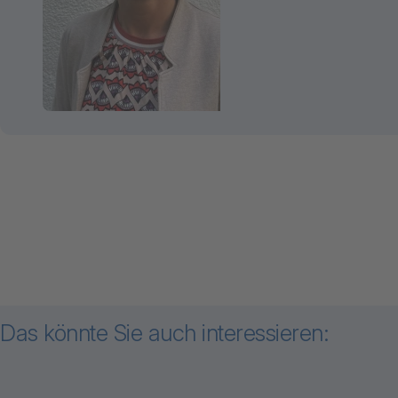
Das könnte Sie auch interessieren: