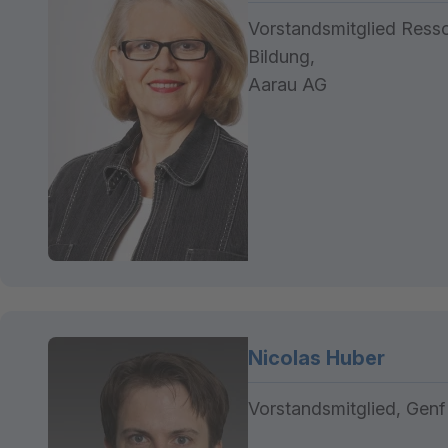
Vorstandsmitglied Resso
Bildung,
Aarau AG
Nicolas Huber
Vorstandsmitglied, Genf