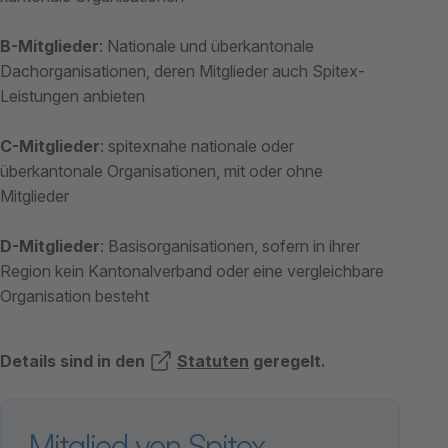
B-Mitglieder
: Nationale und überkantonale
Dachorganisationen, deren Mitglieder auch Spitex-
Leistungen anbieten
C-Mitglieder
: spitexnahe nationale oder
überkantonale Organisationen, mit oder ohne
Mitglieder
D-Mitglieder
: Basisorganisationen, sofern in ihrer
Region kein Kantonalverband oder eine vergleichbare
Organisation besteht
Details sind in den
Statuten
geregelt.
Mitglied von Spitex