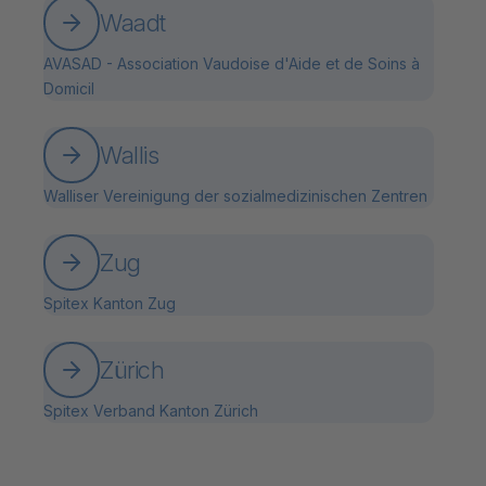
Waadt
AVASAD - Association Vaudoise d'Aide et de Soins à
Domicil
Wallis
Walliser Vereinigung der sozialmedizinischen Zentren
Zug
Spitex Kanton Zug
Zürich
Spitex Verband Kanton Zürich