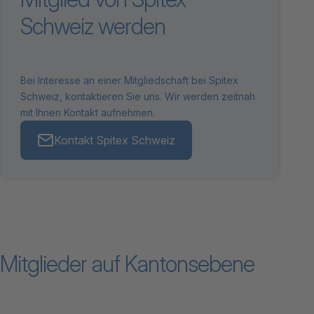
Schweiz werden
Bei Interesse an einer Mitgliedschaft bei Spitex
Schweiz, kontaktieren Sie uns. Wir werden zeitnah
mit Ihnen Kontakt aufnehmen.
Kontakt Spitex Schweiz
Mitglieder auf Kantonsebene