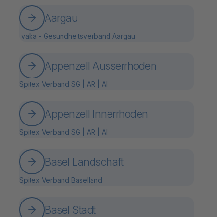
Aargau
vaka - Gesundheitsverband Aargau
Appenzell Ausserrhoden
Spitex Verband SG | AR | AI
Appenzell Innerrhoden
Spitex Verband SG | AR | AI
Basel Landschaft
Spitex Verband Baselland
Basel Stadt