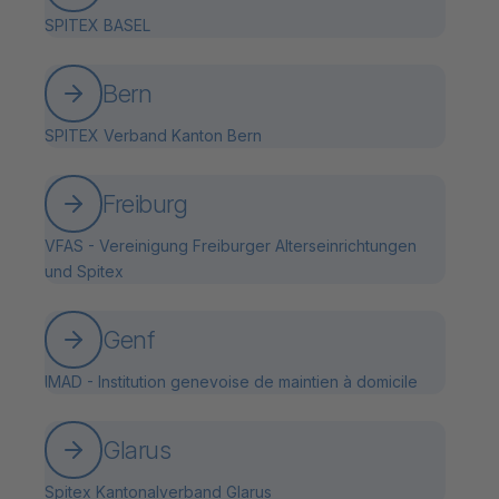
SPITEX BASEL
Bern
SPITEX Verband Kanton Bern
Freiburg
VFAS - Vereinigung Freiburger Alterseinrichtungen
und Spitex
Genf
IMAD - Institution genevoise de maintien à domicile
Glarus
Spitex Kantonalverband Glarus