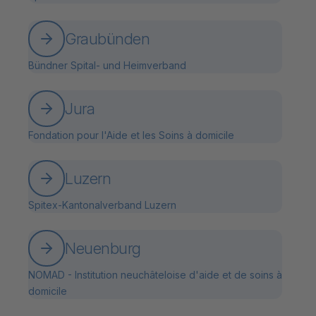
Graubünden
Bündner Spital- und Heimverband
Jura
Fondation pour l'Aide et les Soins à domicile
Luzern
Spitex-Kantonalverband Luzern
Neuenburg
NOMAD - Institution neuchâteloise d'aide et de soins à
domicile