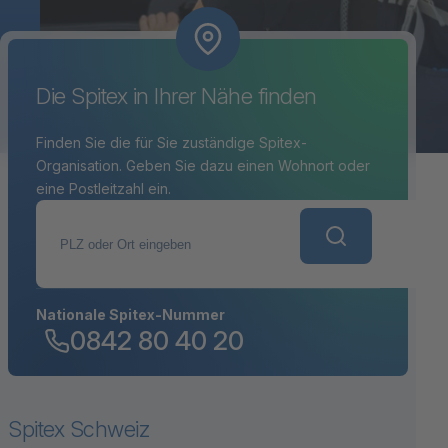
Die Spitex in Ihrer Nähe finden
Finden Sie die für Sie zuständige Spitex-
Organisation. Geben Sie dazu einen Wohnort oder
eine Postleitzahl ein.
PLZ oder Ort eingeben
Nationale Spitex-Nummer
0842 80 40 20
Spitex Schweiz