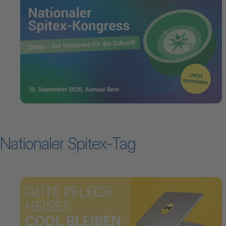
Nationaler Spitex-Tag