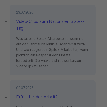
23.07.2026
Video-Clips zum Nationalen Spitex-
Tag
Was tut eine Spitex-Mitarbeiterin, wenn sie
auf der Fahrt zur Klientin ausgebremst wird?
Und wie reagiert ein Spitex-Mitarbeiter, wenn
plötzlich ein Gespenst den Einsatz
torpediert? Die Antwort ist in zwei kurzen
Videoclips zu sehen.
02.07.2026
Erfüllt bei der Arbeit?