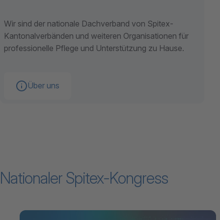
Wir sind der nationale Dachverband von Spitex-
Kantonalverbänden und weiteren Organisationen für
professionelle Pflege und Unterstützung zu Hause.
Über uns
Nationaler Spitex-Kongress