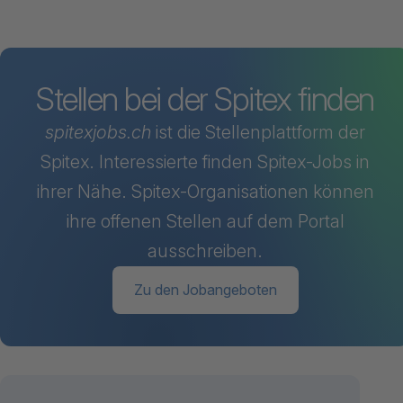
Stellen bei der Spitex finden
spitexjobs.ch
ist die Stellenplattform der
Spitex. Interessierte finden Spitex-Jobs in
ihrer Nähe. Spitex-Organisationen können
ihre offenen Stellen auf dem Portal
ausschreiben.
Zu den Jobangeboten