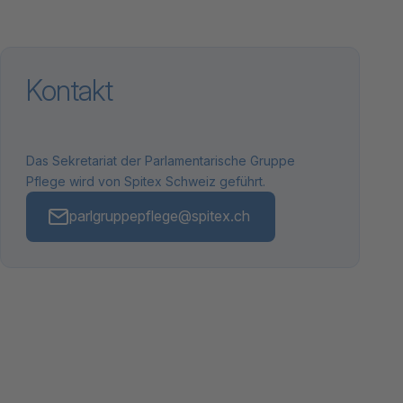
Kontakt
Das Sekretariat der Parlamentarische Gruppe
Pflege wird von Spitex Schweiz geführt.
parlgruppepflege@spitex.ch