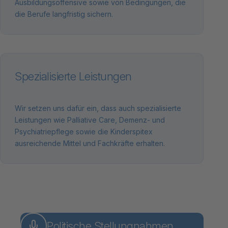
Ausbildungsoffensive sowie von Bedingungen, die
die Berufe langfristig sichern.
Spezialisierte Leistungen
Wir setzen uns dafür ein, dass auch spezialisierte
Leistungen wie Palliative Care, Demenz- und
Psychiatriepflege sowie die Kinderspitex
ausreichende Mittel und Fachkräfte erhalten.
Politische Stellungnahmen