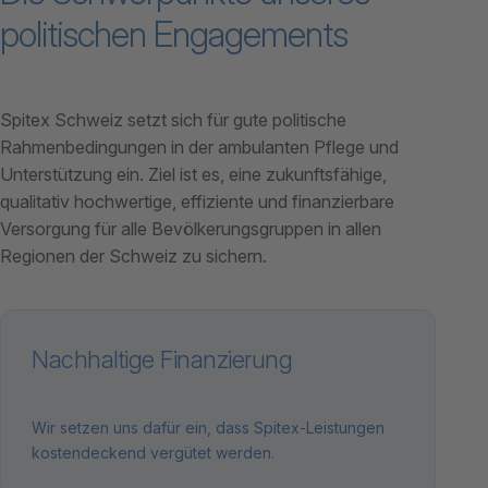
politischen Engagements
Spitex Schweiz setzt sich für gute politische
Rahmenbedingungen in der ambulanten Pflege und
Unterstützung ein. Ziel ist es, eine zukunftsfähige,
qualitativ hochwertige, effiziente und finanzierbare
Versorgung für alle Bevölkerungsgruppen in allen
Regionen der Schweiz zu sichern.
Nachhaltige Finanzierung
Wir setzen uns dafür ein, dass Spitex-Leistungen
kostendeckend vergütet werden.