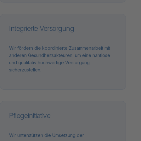
Integrierte Versorgung
Wir fördern die koordinierte Zusammenarbeit mit
anderen Gesundheitsakteuren, um eine nahtlose
und qualitativ hochwertige Versorgung
sicherzustellen.
Pflegeinitiative
Wir unterstützen die Umsetzung der