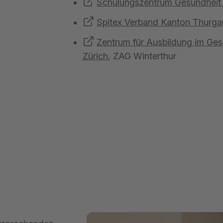
Schulungszentrum Gesundheit 
Spitex Verband Kanton Thurga
Zentrum für Ausbildung im Ge
Zürich
, ZAG Winterthur