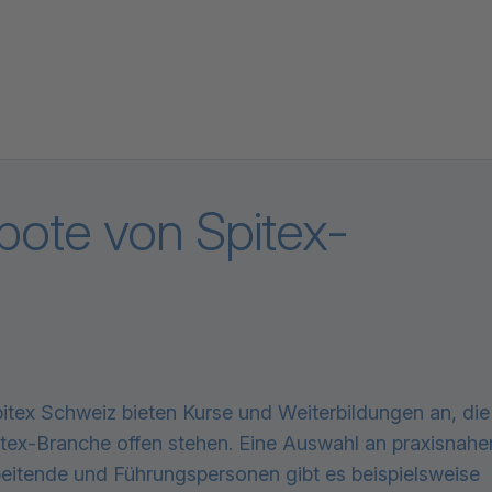
ote von Spitex-
itex Schweiz bieten Kurse und Weiterbildungen an, die
pitex-Branche offen stehen. Eine Auswahl an praxisnahe
beitende und Führungspersonen gibt es beispielsweise