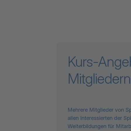
Kurs-Angeb
Mitgliedern
Mehrere Mitglieder von Sp
allen Interessierten der S
Weiterbildungen für Mitar