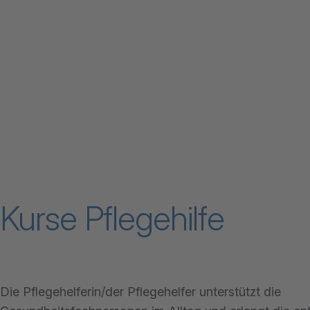
Kurse Pflegehilfe
Die Pflegehelferin/der Pflegehelfer unterstützt die