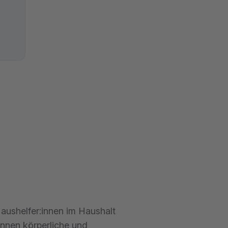
aushelfer:innen im Haushalt
nnen körperliche und