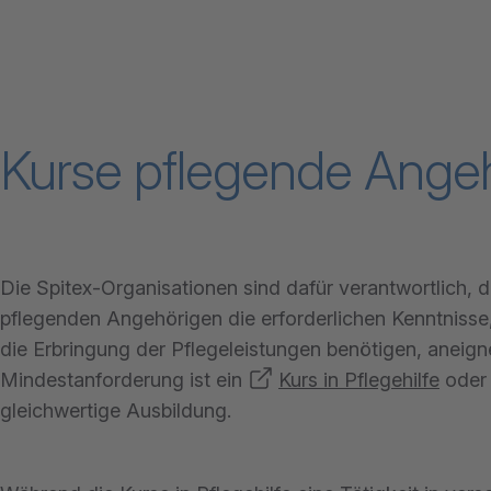
Kurse pflegende Ange
Die Spitex-Organisationen sind dafür verantwortlich, d
pflegenden Angehörigen die erforderlichen Kenntnisse, 
die Erbringung der Pflegeleistungen benötigen, aneign
Mindestanforderung ist ein
Kurs in Pflegehilfe
oder 
gleichwertige Ausbildung.