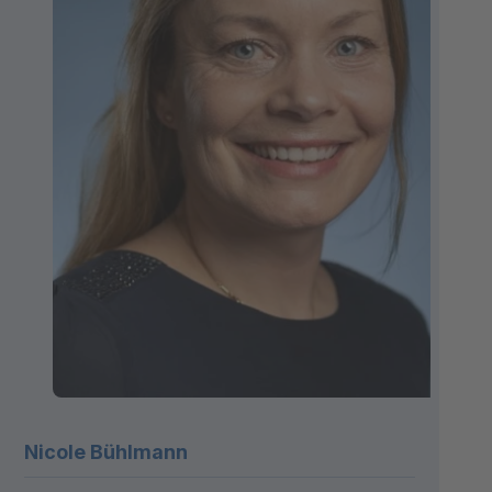
Nicole Bühlmann