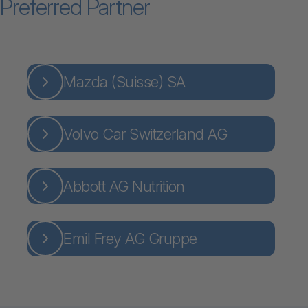
Preferred Partner
Mazda (Suisse) SA
Volvo Car Switzerland AG
Abbott AG Nutrition
Emil Frey AG Gruppe