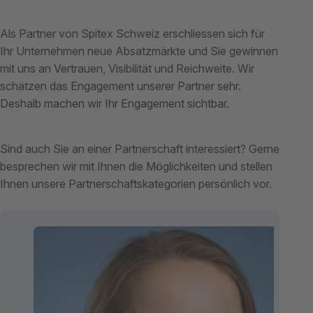
Als Partner von Spitex Schweiz erschliessen sich für
Ihr Unternehmen neue Absatzmärkte und Sie gewinnen
mit uns an Vertrauen, Visibilität und Reichweite. Wir
schätzen das Engagement unserer Partner sehr.
Deshalb machen wir Ihr Engagement sichtbar.
Sind auch Sie an einer Partnerschaft interessiert? Gerne
besprechen wir mit Ihnen die Möglichkeiten
und stellen
Ihnen unsere Partnerschaftskategorien persönlich vor.