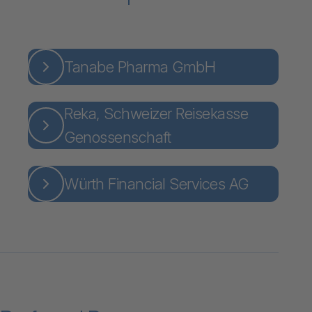
Tanabe Pharma GmbH
Reka, Schweizer Reisekasse
Genossenschaft
Würth Financial Services AG