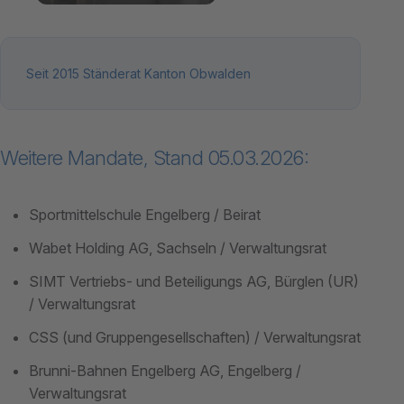
Seit 2015 Ständerat Kanton Obwalden
Weitere Mandate, Stand 05.03.2026:
Sportmittelschule Engelberg / Beirat
Wabet Holding AG, Sachseln / Verwaltungsrat
SIMT Vertriebs- und Beteiligungs AG, Bürglen (UR)
/ Verwaltungsrat
CSS (und Gruppengesellschaften) / Verwaltungsrat
Brunni-Bahnen Engelberg AG, Engelberg /
Verwaltungsrat