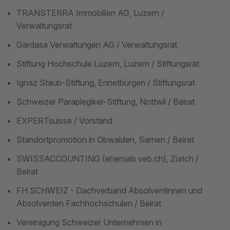
TRANSTERRA Immobilien AG, Luzern /
Verwaltungsrat
Gardasa Verwaltungen AG / Verwaltungsrat
Stiftung Hochschule Luzern, Luzern / Stiftungsrat
Ignaz Staub-Stiftung, Ennetbürgen / Stiftungsrat
Schweizer Paraplegiker-Stiftung, Nottwil / Beirat
EXPERTsuisse / Vorstand
Standortpromotion in Obwalden, Sarnen / Beirat
SWISSACCOUNTING (ehemals veb.ch), Zürich /
Beirat
FH SCHWEIZ - Dachverband Absolventinnen und
Absolventen Fachhochschulen / Beirat
Vereinigung Schweizer Unternehmen in