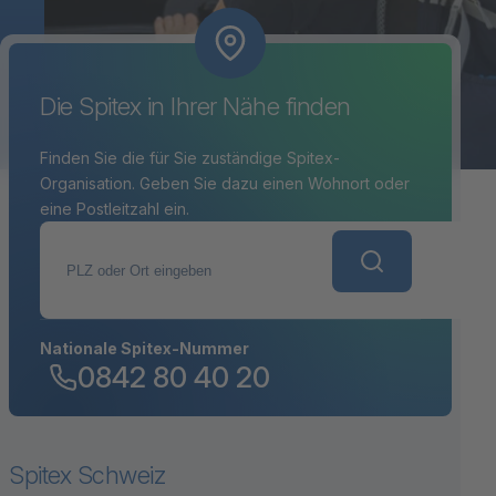
Die Spitex in Ihrer Nähe finden
Finden Sie die für Sie zuständige Spitex-
Organisation. Geben Sie dazu einen Wohnort oder
eine Postleitzahl ein.
PLZ oder Ort eingeben
Nationale Spitex-Nummer
0842 80 40 20
Spitex Schweiz