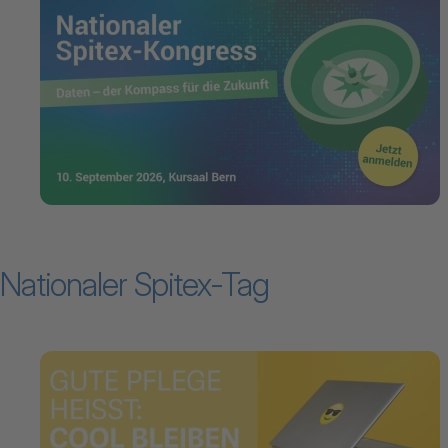
Nationaler Spitex-Tag