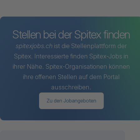
Stellen bei der Spitex finden
spitexjobs.ch
ist die Stellenplattform der
Spitex. Interessierte finden Spitex-Jobs in
ihrer Nähe. Spitex-Organisationen können
ihre offenen Stellen auf dem Portal
ausschreiben.
Zu den Jobangeboten