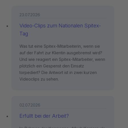
23.07.2026
Video-Clips zum Nationalen Spitex-
Tag
Was tut eine Spitex-Mitarbeiterin, wenn sie
auf der Fahrt zur Klientin ausgebremst wird?
Und wie reagiert ein Spitex-Mitarbeiter, wenn
plötzlich ein Gespenst den Einsatz
torpediert? Die Antwort ist in zwei kurzen
Videoclips zu sehen.
02.07.2026
Erfüllt bei der Arbeit?