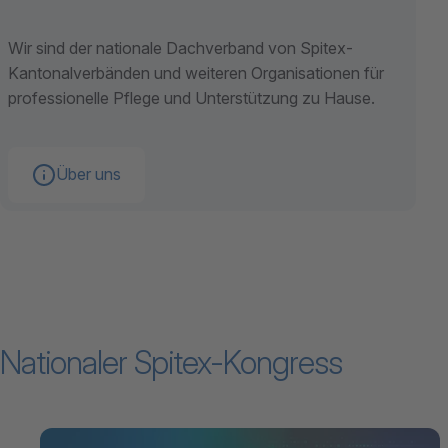
Wir sind der nationale Dachverband von Spitex-
Kantonalverbänden und weiteren Organisationen für
professionelle Pflege und Unterstützung zu Hause.
Über uns
Nationaler Spitex-Kongress