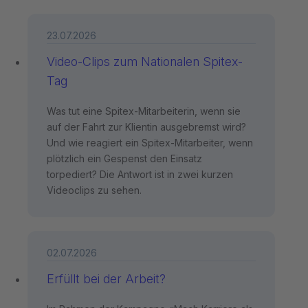
23.07.2026
Video-Clips zum Nationalen Spitex-
Tag
Was tut eine Spitex-Mitarbeiterin, wenn sie
auf der Fahrt zur Klientin ausgebremst wird?
Und wie reagiert ein Spitex-Mitarbeiter, wenn
plötzlich ein Gespenst den Einsatz
torpediert? Die Antwort ist in zwei kurzen
Videoclips zu sehen.
02.07.2026
Erfüllt bei der Arbeit?