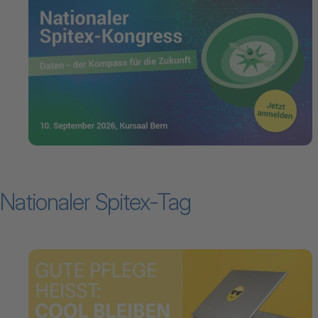
Nationaler Spitex-Tag