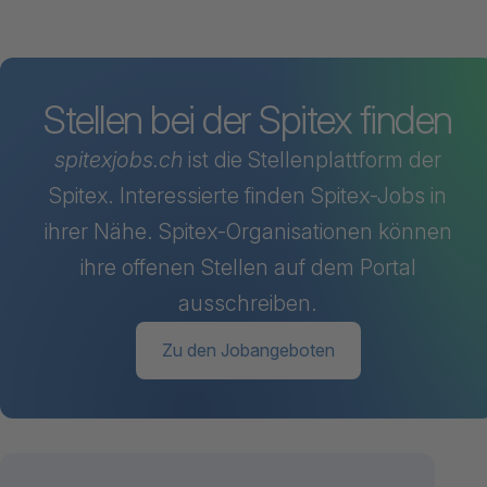
Stellen bei der Spitex finden
spitexjobs.ch
ist die Stellenplattform der
Spitex. Interessierte finden Spitex-Jobs in
ihrer Nähe. Spitex-Organisationen können
ihre offenen Stellen auf dem Portal
ausschreiben.
Zu den Jobangeboten