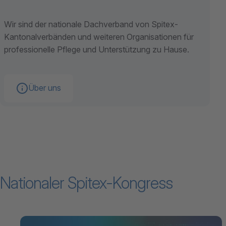
Wir sind der nationale Dachverband von Spitex-
Kantonalverbänden und weiteren Organisationen für
professionelle Pflege und Unterstützung zu Hause.
Über uns
Nationaler Spitex-Kongress