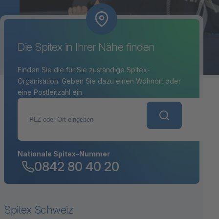
Die Spitex in Ihrer Nähe finden
Finden Sie die für Sie zuständige Spitex-
Organisation. Geben Sie dazu einen Wohnort oder
eine Postleitzahl ein.
PLZ oder Ort eingeben
Nationale Spitex-Nummer
0842 80 40 20
Spitex Schweiz