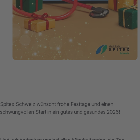
Spitex Schweiz wünscht frohe Festtage und einen
schwungvollen Start in ein gutes und gesundes 2026!