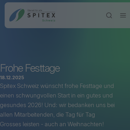
Sucheinga
Frohe Festtage
18.12.2025
Spitex Schweiz wünscht frohe Festtage und
einen schwungvollen Start in ein gutes und
gesundes 2026! Und: wir bedanken uns bei
allen Mitarbeitenden, die Tag für Tag
Grosses leisten - auch an Weihnachten!