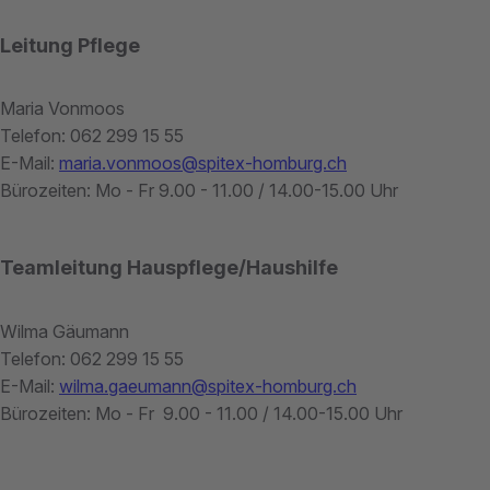
Leitung Pflege
Maria Vonmoos
Telefon: 062 299 15 55
E-Mail:
maria.vonmoos@spitex-homburg.ch
Bürozeiten: Mo - Fr 9.00 - 11.00 / 14.00-15.00 Uhr
Teamleitung Hauspflege/Haushilfe
Wilma Gäumann
Telefon: 062 299 15 55
E-Mail:
wilma.gaeumann@spitex-homburg.ch
Bürozeiten: Mo - Fr 9.00 - 11.00 / 14.00-15.00 Uhr