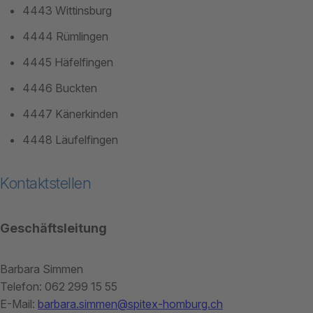
4443 Wittinsburg
4444 Rümlingen
4445 Häfelfingen
4446 Buckten
4447 Känerkinden
4448 Läufelfingen
Kontaktstellen
Geschäftsleitung
Barbara Simmen
Telefon: 062 299 15 55
E-Mail:
barbara.simmen@spitex-homburg.ch