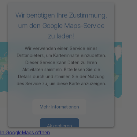
Wir benötigen Ihre Zustimmung,
um den Google Maps-Service
zu laden!
Wir verwenden einen Service eines
Drittanbieters, um Karteninhalte einzubetten.
Dieser Service kann Daten zu Ihren
Aktivitäten sammeln. Bitte lesen Sie die
Details durch und stimmen Sie der Nutzung
des Service zu, um diese Karte anzuzeigen.
Mehr Informationen
Akzeptieren
In GoogleMaps öffnen