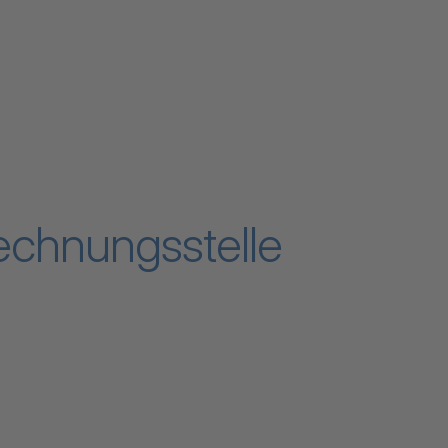
Rechnungsstelle