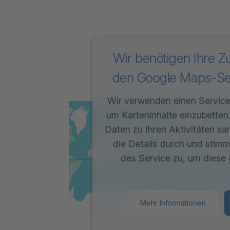
Wir benötigen Ihre 
den Google Maps-Ser
Wir verwenden einen Service 
um Karteninhalte einzubetten
Daten zu Ihren Aktivitäten sa
die Details durch und stim
des Service zu, um diese 
Mehr Informationen