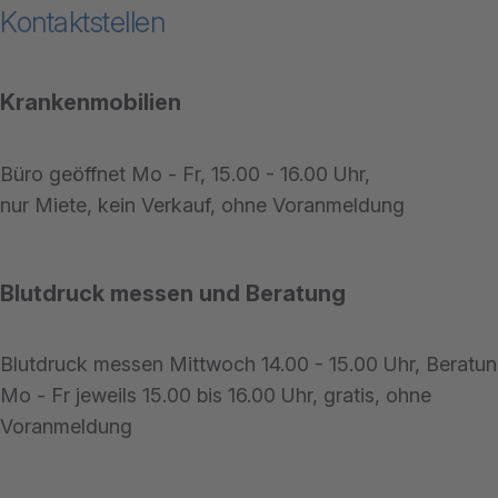
Kontaktstellen
Krankenmobilien
Büro geöffnet Mo - Fr, 15.00 - 16.00 Uhr,
nur Miete, kein Verkauf, ohne Voranmeldung
Blutdruck messen und Beratung
Blutdruck messen Mittwoch 14.00 - 15.00 Uhr, Beratu
Mo - Fr jeweils 15.00 bis 16.00 Uhr, gratis, ohne
Voranmeldung