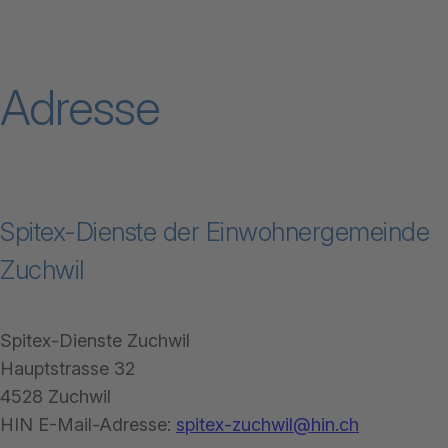
Adresse
Spitex-Dienste der Einwohnergemeinde
Zuchwil
Spitex-Dienste Zuchwil
Hauptstrasse 32
4528 Zuchwil
HIN E-Mail-Adresse:
spitex-zuchwil@hin.ch