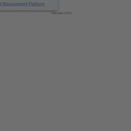
nt Management Platform