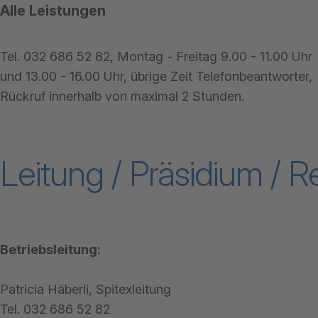
Alle Leistungen
Tel. 032 686 52 82, Montag - Freitag 9.00 - 11.00 Uhr
und 13.00 - 16.00 Uhr, übrige Zeit Telefonbeantworter,
Rückruf innerhalb von maximal 2 Stunden.
Leitung / Präsidium / 
Betriebsleitung:
Patricia Häberli, Spitexleitung
Tel. 032 686 52 82