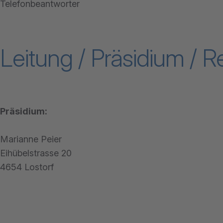
Telefonbeantworter
Leitung / Präsidium / 
Präsidium:
Marianne Peier
Eihübelstrasse 20
4654 Lostorf