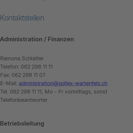
Kontaktstellen
Administration / Finanzen
Ramona Schlatter
Telefon: 062 298 11 11
Fax: 062 298 11 07
E-Mail:
administration@spitex-wartenfels.ch
Tel. 062 298 11 11, Mo - Fr vormittags, sonst
Telefonbeantworter
Betriebsleitung