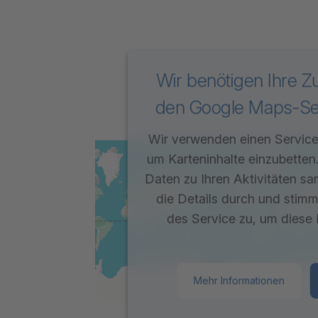
Wir benötigen Ihre 
den Google Maps-Ser
Wir verwenden einen Service 
um Karteninhalte einzubetten
Daten zu Ihren Aktivitäten sa
die Details durch und stim
des Service zu, um diese 
Mehr Informationen