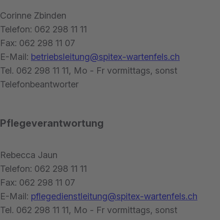
Corinne Zbinden
Telefon: 062 298 11 11
Fax: 062 298 11 07
E-Mail:
betriebsleitung@spitex-wartenfels.ch
Tel. 062 298 11 11, Mo - Fr vormittags, sonst
Telefonbeantworter
Pflegeverantwortung
Rebecca Jaun
Telefon: 062 298 11 11
Fax: 062 298 11 07
E-Mail:
pflegedienstleitung@spitex-wartenfels.ch
Tel. 062 298 11 11, Mo - Fr vormittags, sonst