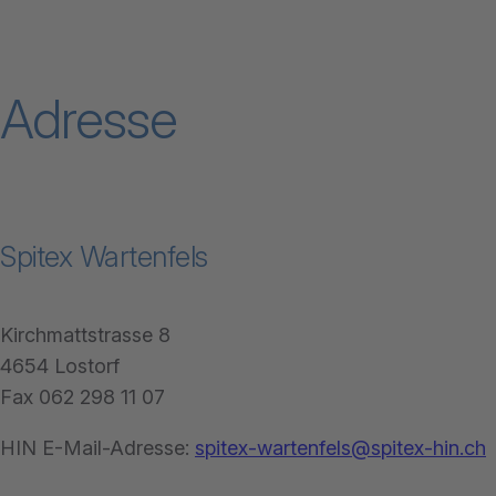
Adresse
Spitex Wartenfels
Kirchmattstrasse 8
4654 Lostorf
Fax 062 298 11 07
HIN E-Mail-Adresse:
spitex-wartenfels@spitex-hin.ch