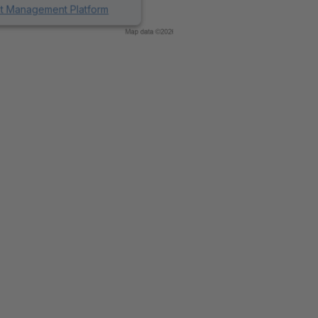
nt Management Platform