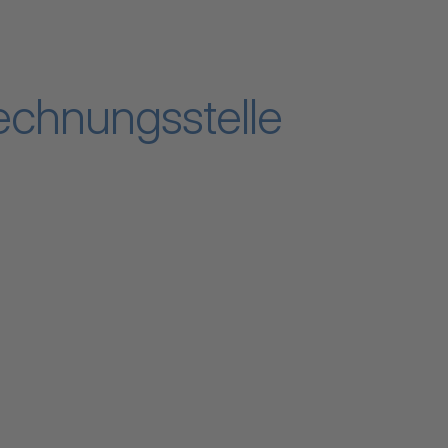
Rechnungsstelle