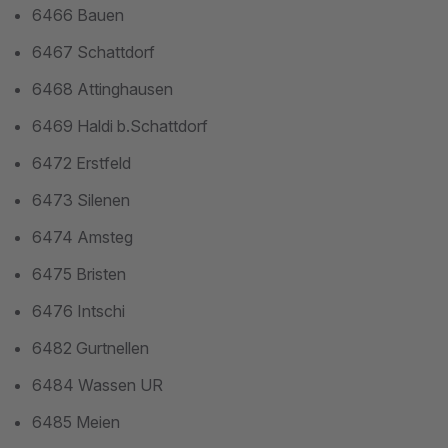
6466 Bauen
6467 Schattdorf
6468 Attinghausen
6469 Haldi b.Schattdorf
6472 Erstfeld
6473 Silenen
6474 Amsteg
6475 Bristen
6476 Intschi
6482 Gurtnellen
6484 Wassen UR
6485 Meien