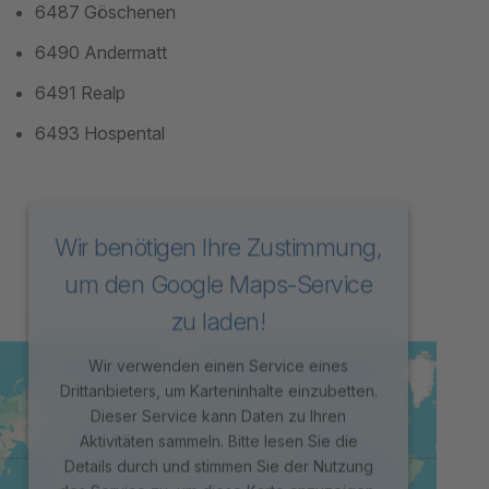
6487 Göschenen
6490 Andermatt
6491 Realp
6493 Hospental
Wir benötigen Ihre Zustimmung,
um den Google Maps-Service
zu laden!
Wir verwenden einen Service eines
Drittanbieters, um Karteninhalte einzubetten.
Dieser Service kann Daten zu Ihren
Aktivitäten sammeln. Bitte lesen Sie die
Details durch und stimmen Sie der Nutzung