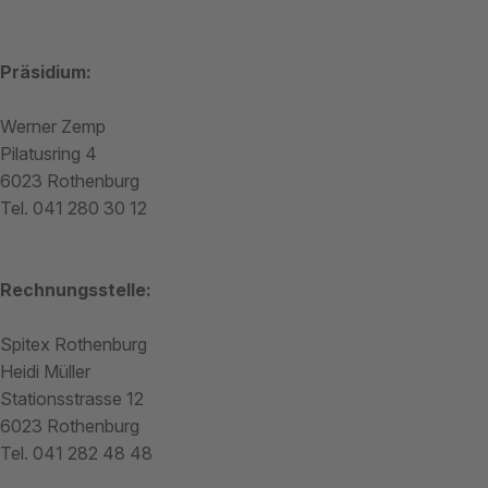
Präsidium:
Werner Zemp
Pilatusring 4
6023 Rothenburg
Tel. 041 280 30 12
Rechnungsstelle:
Spitex Rothenburg
Heidi Müller
Stationsstrasse 12
6023 Rothenburg
Tel. 041 282 48 48