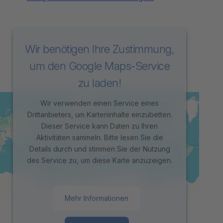
Wir benötigen Ihre Zustimmung,
um den Google Maps-Service
zu laden!
Wir verwenden einen Service eines
Drittanbieters, um Karteninhalte einzubetten.
Dieser Service kann Daten zu Ihren
Aktivitäten sammeln. Bitte lesen Sie die
Details durch und stimmen Sie der Nutzung
des Service zu, um diese Karte anzuzeigen.
Mehr Informationen