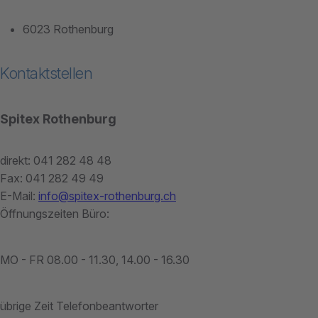
6023 Rothenburg
Kontaktstellen
Spitex Rothenburg
direkt: 041 282 48 48
Fax: 041 282 49 49
E-Mail:
info@spitex-rothenburg.ch
Öffnungszeiten Büro:
MO - FR 08.00 - 11.30, 14.00 - 16.30
übrige Zeit Telefonbeantworter