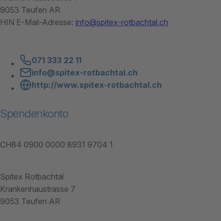
9053 Teufen AR
HIN E-Mail-Adresse:
info@spitex-rotbachtal.ch
071 333 22 11
info@spitex-rotbachtal.ch
http://www.spitex-rotbachtal.ch
Spendenkonto
CH84 0900 0000 8931 9704 1
Spitex Rotbachtal
Krankenhaustrasse 7
9053 Teufen AR