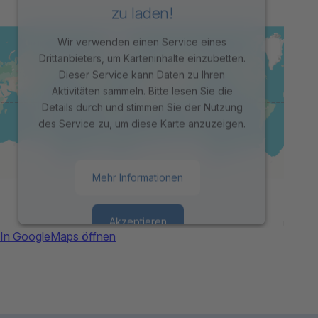
zu laden!
Wir verwenden einen Service eines
Drittanbieters, um Karteninhalte einzubetten.
Dieser Service kann Daten zu Ihren
Aktivitäten sammeln. Bitte lesen Sie die
Details durch und stimmen Sie der Nutzung
des Service zu, um diese Karte anzuzeigen.
Mehr Informationen
Akzeptieren
In GoogleMaps öffnen
powered by
Usercentrics Consent
Management Platform