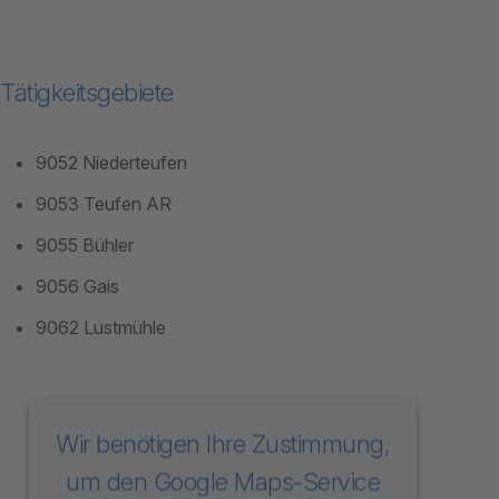
Tätigkeitsgebiete
9052 Niederteufen
9053 Teufen AR
9055 Bühler
9056 Gais
9062 Lustmühle
Wir benötigen Ihre Zustimmung,
um den Google Maps-Service