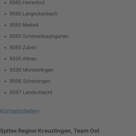
8585 Herrenhof
8585 Langrickenbach
8585 Mattwil
8585 Schönenbaumgarten
8585 Zuben
8595 Altnau
8596 Münsterlingen
8596 Scherzingen
8597 Landschlacht
Kontaktstellen
Spitex Region Kreuzlingen, Team Ost