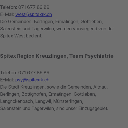
Telefon: 071 677 89 89
E-Mail:
west@spitexrk.ch
Die Gemeinden, Berlingen, Ermatingen, Gottlieben,
Salenstein und Tägerwilen, werden vorwiegend von der
Spitex West bedient.
Spitex Region Kreuzlingen, Team Psychiatrie
Telefon: 071 677 89 89
E-Mail:
psy@spitexrk.ch
Die Stadt Kreuzlingen, sowie die Gemeinden, Altnau,
Berlingen, Bottighofen, Ermatingen, Gottlieben,
Langrickenbach, Lengwil, Münsterlingen,
Salenstein und Tägerwilen, sind unser Einzugsgebiet.