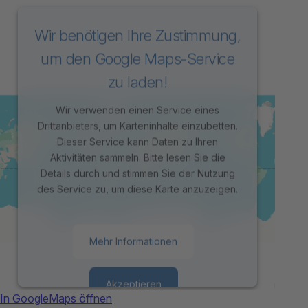
Wir benötigen Ihre Zustimmung,
um den Google Maps-Service
zu laden!
Wir verwenden einen Service eines
Drittanbieters, um Karteninhalte einzubetten.
Dieser Service kann Daten zu Ihren
Aktivitäten sammeln. Bitte lesen Sie die
Details durch und stimmen Sie der Nutzung
des Service zu, um diese Karte anzuzeigen.
Mehr Informationen
Akzeptieren
In GoogleMaps öffnen