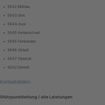
5642 Mühlau
5643 Sins
5644 Auw
5645 Aettenschwil
5645 Fenkrieden
5646 Abtwil
5647 Oberrüti
6042 Dietwil
Kontaktstellen
Stützpunktleitung / alle Leistungen