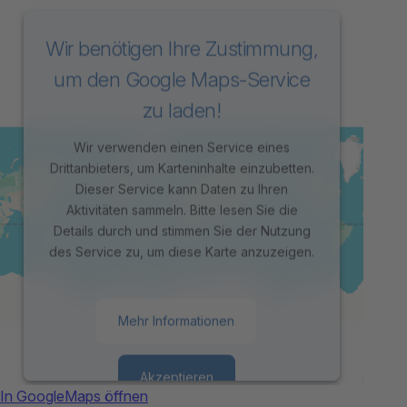
Wir benötigen Ihre Zustimmung,
um den Google Maps-Service
zu laden!
Wir verwenden einen Service eines
Drittanbieters, um Karteninhalte einzubetten.
Dieser Service kann Daten zu Ihren
Aktivitäten sammeln. Bitte lesen Sie die
Details durch und stimmen Sie der Nutzung
des Service zu, um diese Karte anzuzeigen.
Mehr Informationen
Akzeptieren
In GoogleMaps öffnen