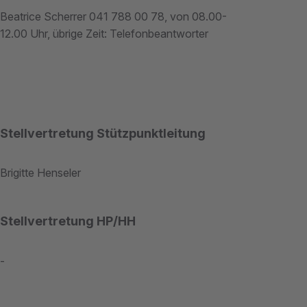
Beatrice Scherrer 041 788 00 78, von 08.00-
12.00 Uhr, übrige Zeit: Telefonbeantworter
Stellvertretung Stützpunktleitung
Brigitte Henseler
Stellvertretung HP/HH
-