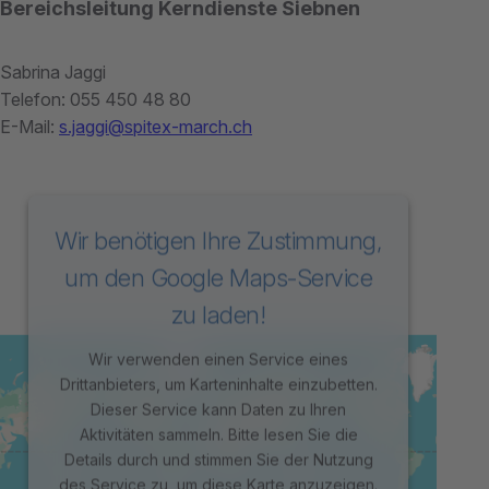
Bereichsleitung Kerndienste Siebnen
Sabrina Jaggi
Telefon: 055 450 48 80
E-Mail:
s.jaggi@spitex-march.ch
Wir benötigen Ihre Zustimmung,
um den Google Maps-Service
zu laden!
Wir verwenden einen Service eines
Drittanbieters, um Karteninhalte einzubetten.
Dieser Service kann Daten zu Ihren
Aktivitäten sammeln. Bitte lesen Sie die
Details durch und stimmen Sie der Nutzung
des Service zu, um diese Karte anzuzeigen.