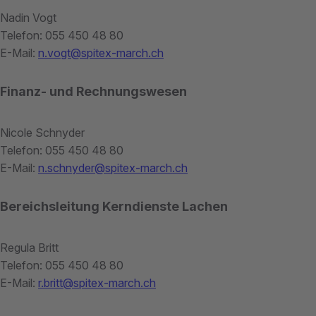
Nadin Vogt
Telefon: 055 450 48 80
E-Mail:
n.vogt@spitex-march.ch
Finanz- und Rechnungswesen
Nicole Schnyder
Telefon: 055 450 48 80
E-Mail:
n.schnyder@spitex-march.ch
Bereichsleitung Kerndienste Lachen
Regula Britt
Telefon: 055 450 48 80
E-Mail:
r.britt@spitex-march.ch