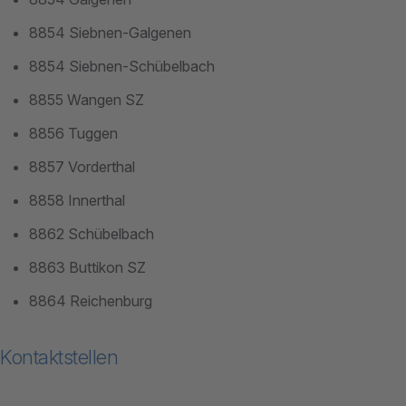
8854 Siebnen-Galgenen
8854 Siebnen-Schübelbach
8855 Wangen SZ
8856 Tuggen
8857 Vorderthal
8858 Innerthal
8862 Schübelbach
8863 Buttikon SZ
8864 Reichenburg
Kontaktstellen