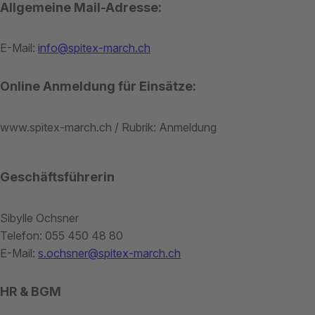
Allgemeine Mail-Adresse:
E-Mail:
info@spitex-march.ch
Online Anmeldung für Einsätze:
www.spitex-march.ch / Rubrik: Anmeldung
Geschäftsführerin
Sibylle Ochsner
Telefon: 055 450 48 80
E-Mail:
s.ochsner@spitex-march.ch
HR & BGM