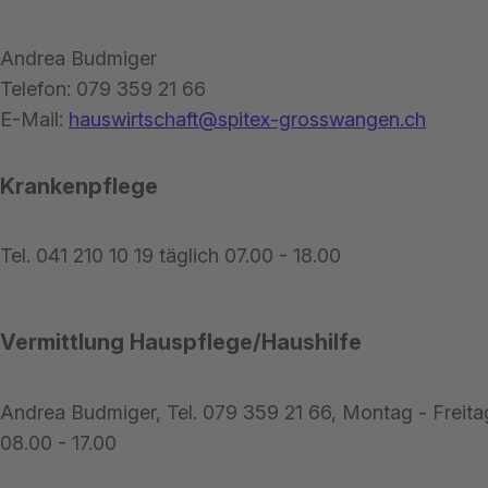
Andrea Budmiger
Telefon: 079 359 21 66
E-Mail:
hauswirtschaft@spitex-grosswangen.ch
Krankenpflege
Tel. 041 210 10 19 täglich 07.00 - 18.00
Vermittlung Hauspflege/Haushilfe
Andrea Budmiger, Tel. 079 359 21 66, Montag - Freita
08.00 - 17.00