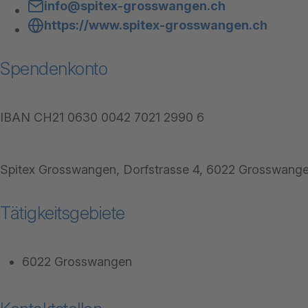
info@spitex-grosswangen.ch
https://www.spitex-grosswangen.ch
Spendenkonto
IBAN CH21 0630 0042 7021 2990 6
Spitex Grosswangen, Dorfstrasse 4, 6022 Grosswang
Tätigkeitsgebiete
6022 Grosswangen