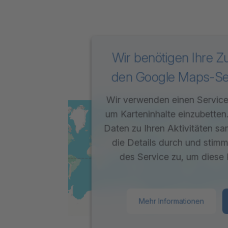
Wir benötigen Ihre 
den Google Maps-Ser
Wir verwenden einen Service 
um Karteninhalte einzubetten
Daten zu Ihren Aktivitäten sa
die Details durch und stim
des Service zu, um diese 
Mehr Informationen