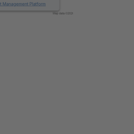
nt Management Platform