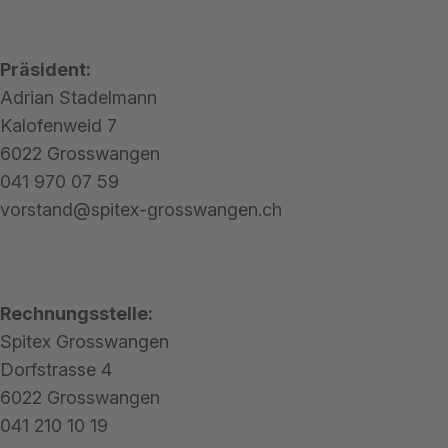
Präsident:
Adrian Stadelmann
Kalofenweid 7
6022 Grosswangen
041 970 07 59
vorstand@spitex-grosswangen.ch
Rechnungsstelle:
Spitex Grosswangen
Dorfstrasse 4
6022 Grosswangen
041 210 10 19