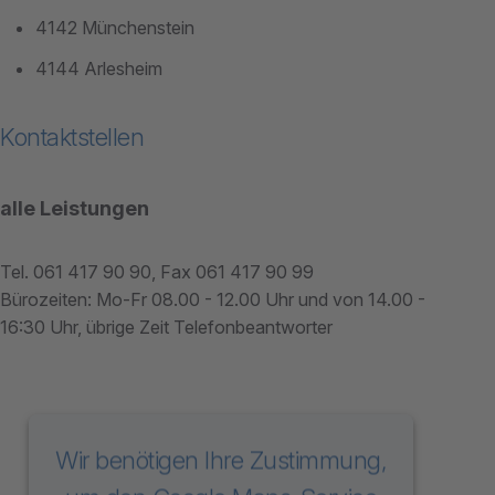
4142 Münchenstein
4144 Arlesheim
Kontaktstellen
alle Leistungen
Tel. 061 417 90 90, Fax 061 417 90 99
Bürozeiten: Mo-Fr 08.00 - 12.00 Uhr und von 14.00 -
16:30 Uhr, übrige Zeit Telefonbeantworter
Wir benötigen Ihre Zustimmung,