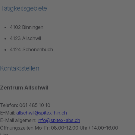
Tätigkeitsgebiete
4102 Binningen
4123 Allschwil
4124 Schönenbuch
Kontaktstellen
Zentrum Allschwil
Telefon: 061 485 10 10
E-Mail:
allschwil@spitex-hin.ch
E-Mail allgemein:
info@spitex-abs.ch
Öffnungszeiten Mo-Fr: 08.00-12.00 Uhr / 14.00-16.00