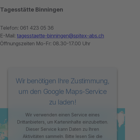
Tagesstätte Binningen
Telefon: 061 423 05 36
E-Mail:
tagesstaette-binningen@spitex-abs.ch
Öffnungszeiten Mo-Fr: 08.30-17.00 Uhr
Wir benötigen Ihre Zustimmung,
um den Google Maps-Service
zu laden!
Wir verwenden einen Service eines
Drittanbieters, um Karteninhalte einzubetten.
Dieser Service kann Daten zu Ihren
Aktivitäten sammeln. Bitte lesen Sie die