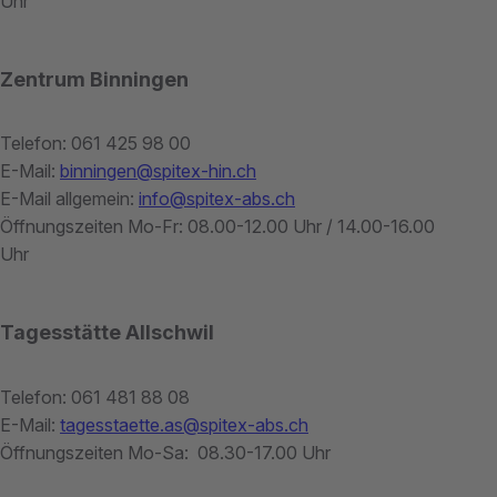
Uhr
Zentrum Binningen
Telefon: 061 425 98 00
E-Mail:
binningen@spitex-hin.ch
E-Mail allgemein:
info@spitex-abs.ch
Öffnungszeiten Mo-Fr: 08.00-12.00 Uhr / 14.00-16.00
Uhr
Tagesstätte Allschwil
Telefon: 061 481 88 08
E-Mail:
tagesstaette.as@spitex-abs.ch
Öffnungszeiten Mo-Sa: 08.30-17.00 Uhr