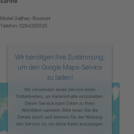
Sarine
Muriel Gailhac-Rousset
Telefon: 0264255525
Wir benötigen Ihre Zustimmung,
um den Google Maps-Service
zu laden!
Wir verwenden einen Service eines
Drittanbieters, um Karteninhalte einzubetten.
Dieser Service kann Daten zu Ihren
Aktivitäten sammeln. Bitte lesen Sie die
Details durch und stimmen Sie der Nutzung
des Service zu, um diese Karte anzuzeigen.