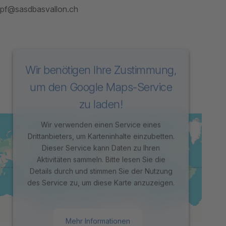
pf@sasdbasvallon.ch
Wir benötigen Ihre Zustimmung,
um den Google Maps-Service
zu laden!
Wir verwenden einen Service eines
Drittanbieters, um Karteninhalte einzubetten.
Dieser Service kann Daten zu Ihren
Aktivitäten sammeln. Bitte lesen Sie die
Details durch und stimmen Sie der Nutzung
des Service zu, um diese Karte anzuzeigen.
Mehr Informationen