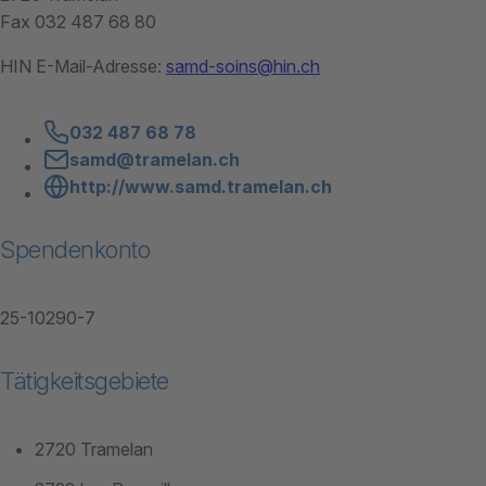
Fax 032 487 68 80
HIN E-Mail-Adresse:
samd-soins@hin.ch
032 487 68 78
samd@tramelan.ch
http://www.samd.tramelan.ch
Spendenkonto
25-10290-7
Tätigkeitsgebiete
2720 Tramelan