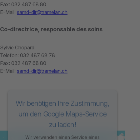
Fax: 032 487 68 80
E-Mail:
samd-dir@tramelan.ch
Co-directrice, responsable des soins
Sylvie Chopard
Telefon: 032 487 68 78
Fax: 032 487 68 80
E-Mail:
samd-dir@tramelan.ch
Wir benötigen Ihre Zustimmung,
um den Google Maps-Service
zu laden!
Wir verwenden einen Service eines