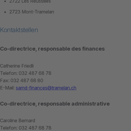
2722 Les Reussilles
2723 Mont-Tramelan
Kontaktstellen
Co-directrice, responsable des finances
Catherine Friedli
Telefon: 032 487 68 78
Fax: 032 487 68 80
E-Mail:
samd-finances@tramelan.ch
Co-directrice, responsable administrative
Caroline Bernard
Telefon: 032 487 68 78