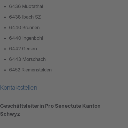
6436 Muotathal
6438 Ibach SZ
6440 Brunnen
6440 Ingenbohl
6442 Gersau
6443 Morschach
6452 Riemenstalden
Kontaktstellen
Geschäftsleiterin Pro Senectute Kanton
Schwyz