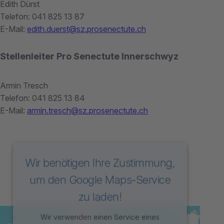
Edith Dürst
Telefon: 041 825 13 87
E-Mail:
edith.duerst@sz.prosenectute.ch
Stellenleiter Pro Senectute Innerschwyz
Armin Tresch
Telefon: 041 825 13 84
E-Mail:
armin.tresch@sz.prosenectute.ch
Wir benötigen Ihre Zustimmung,
um den Google Maps-Service
zu laden!
Wir verwenden einen Service eines