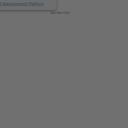
nt Management Platform