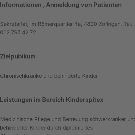
Informationen , Anmeldung von Patienten
Sekretariat, Im Römerquartier 4a, 4800 Zofingen, Tel.
062 797 42 72
Zielpubikum
Chronischkranke und behinderte Kinder
Leistungen im Bereich Kinderspitex
Medizinische Pflege und Betreuung schwerkranker un
behinderter Kinder durch diplomiertes