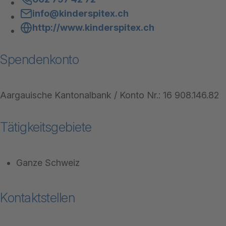
info@kinderspitex.ch
http://www.kinderspitex.ch
Spendenkonto
Aargauische Kantonalbank / Konto Nr.: 16 908.146.82
Tätigkeitsgebiete
Ganze Schweiz
Kontaktstellen