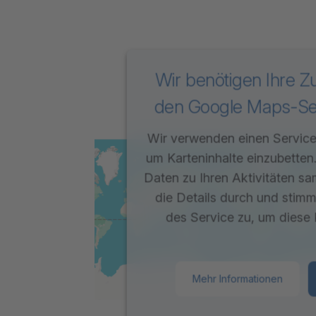
Wir benötigen Ihre 
den Google Maps-Ser
Wir verwenden einen Service 
um Karteninhalte einzubetten
Daten zu Ihren Aktivitäten sa
die Details durch und stim
des Service zu, um diese 
Mehr Informationen