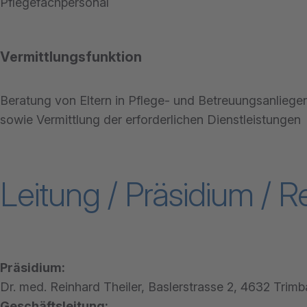
Pflegefachpersonal
Vermittlungsfunktion
Beratung von Eltern in Pflege- und Betreuungsanliege
sowie Vermittlung der erforderlichen Dienstleistungen
Leitung / Präsidium / 
Präsidium:
Dr. med. Reinhard Theiler, Baslerstrasse 2, 4632 Trim
Geschäftsleitung: