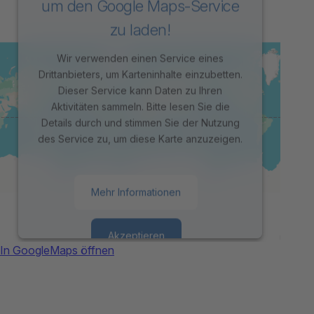
um den Google Maps-Service
zu laden!
Wir verwenden einen Service eines
Drittanbieters, um Karteninhalte einzubetten.
Dieser Service kann Daten zu Ihren
Aktivitäten sammeln. Bitte lesen Sie die
Details durch und stimmen Sie der Nutzung
des Service zu, um diese Karte anzuzeigen.
Mehr Informationen
Akzeptieren
In GoogleMaps öffnen
powered by
Usercentrics Consent
Management Platform