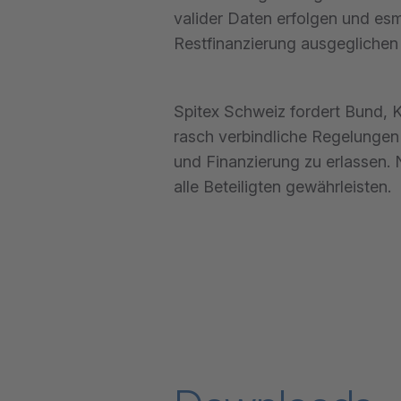
valider Daten erfolgen und es
Restfinanzierung ausgeglichen
Spitex Schweiz fordert Bund, K
rasch verbindliche Regelungen 
und Finanzierung zu erlassen. N
alle Beteiligten gewährleisten.