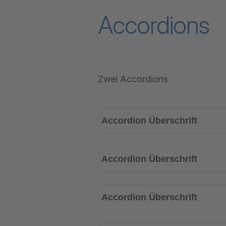
Accordions
Zwei Accordions
Accordion Überschrift
Accordion Überschrift
Accordion Überschrift