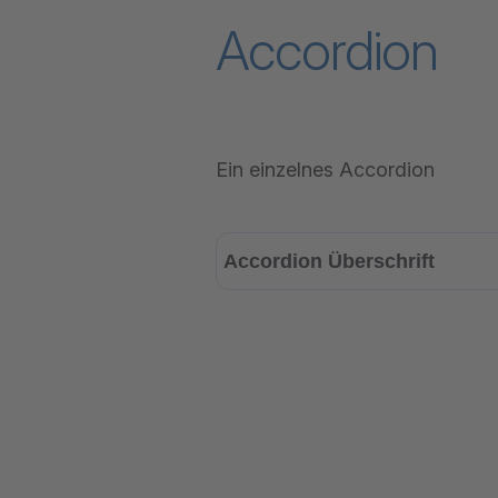
Accordion
Ein einzelnes Accordion
Accordion Überschrift