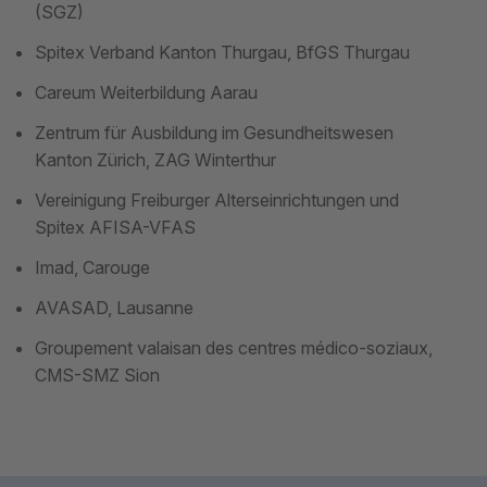
(SGZ)
Spitex Verband Kanton Thurgau, BfGS Thurgau
Careum Weiterbildung Aarau
Zentrum für Ausbildung im Gesundheitswesen
Kanton Zürich, ZAG Winterthur
Vereinigung Freiburger Alterseinrichtungen und
Spitex AFISA-VFAS
Imad, Carouge
AVASAD, Lausanne
Groupement valaisan des centres médico-soziaux,
CMS-SMZ Sion