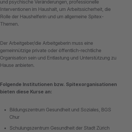
und psychische Veränderungen, professionelle
Interventionen im Haushalt, um Arbeitssicherheit, die
Rolle der Haushelferin und um allgemeine Spitex-
Themen.
Der Arbeitgeber/die Arbeitgeberin muss eine
gemeinnützige private oder öffentlich-rechtliche
Organisation sein und Entlastung und Unterstützung zu
Hause anbieten.
Folgende Institutionen bzw. Spitexorganisationen
bieten diese Kurse an:
Bildungszentrum Gesundheit und Soziales, BGS
Chur
Schulungszentrum Gesundheit der Stadt Zürich