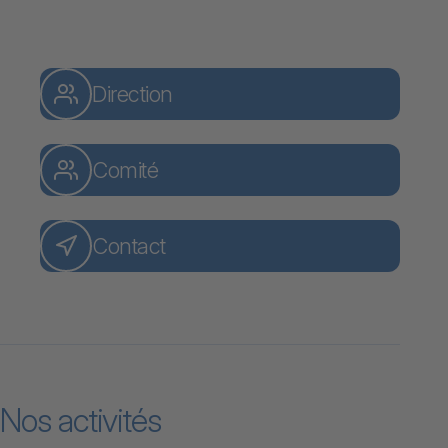
Direction
Comité
Contact
Nos activités