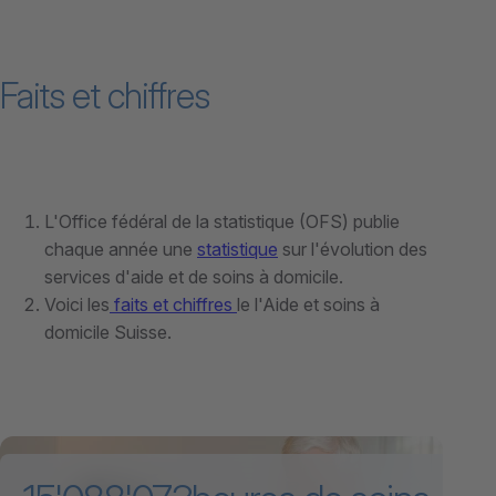
Faits et chiffres
L'Office fédéral de la statistique (OFS) publie
chaque année une
statistique
sur l'évolution des
services d'aide et de soins à domicile.
Voici les
faits et chiffres
le l'Aide et soins à
domicile Suisse.