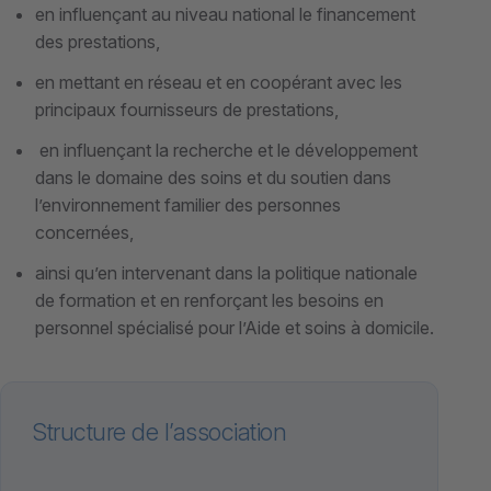
en influençant au niveau national le financement
des prestations,
en mettant en réseau et en coopérant avec les
principaux fournisseurs de prestations,
en influençant la recherche et le développement
dans le domaine des soins et du soutien dans
l’environnement familier des personnes
concernées,
ainsi qu’en intervenant dans la politique nationale
de formation et en renforçant les besoins en
personnel spécialisé pour l’Aide et soins à domicile.
Structure de l’association