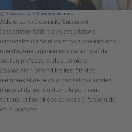
Breadcrumb
Vous êtes ici:
Association
À propos de nous
Home
Aide et soins à domicile Suisse est
l’association faîtière des associations
cantonales d’aide et de soins à domicile ainsi
que d’autres organisations de soins et de
soutien professionnels à domicile.
L’association défend les intérêts des
membres et de leurs organisations locales
d'aide et de soins à domicile au niveau
national et fournit des services à l'ensemble
de la branche.