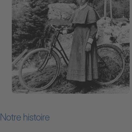
Notre histoire