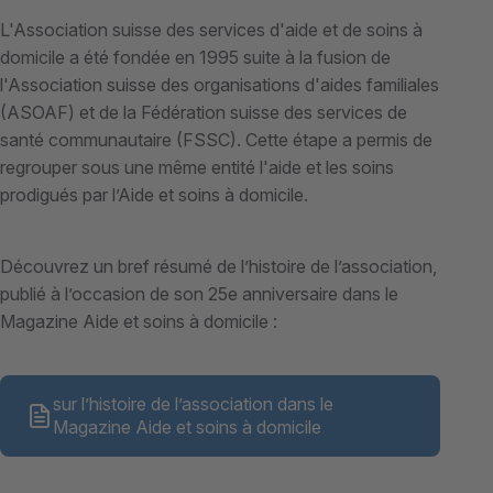
L'Association suisse des services d'aide et de soins à
domicile a été fondée en 1995 suite à la fusion de
l'Association suisse des organisations d'aides familiales
(ASOAF) et de la Fédération suisse des services de
santé communautaire (FSSC). Cette étape a permis de
regrouper sous une même entité l'aide et les soins
prodigués par l’Aide et soins à domicile.
Découvrez un bref résumé de l’histoire de l’association,
publié à l’occasion de son 25e anniversaire dans le
Magazine Aide et soins à domicile :
sur l’histoire de l’association dans le
Magazine Aide et soins à domicile