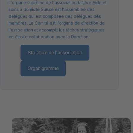
L'organe suprême de l'association faîtière Aide et
soins à domicile Suisse est l'assemblée des
délégués qui est composée des délégués des
membres. Le Comité est l'organe de direction de
l'association et accomplit les tâches stratégiques
en étroite collaboration avec la Direction.
Structure de l'association
Organigramme