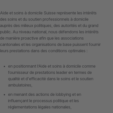
Aide et soins à domicile Suisse représente les intérêts
des soins et du soutien professionnels à domicile
auprès des milieux politiques, des autorités et du grand
public. Au niveau national, nous défendons les intérêts
de manière proactive afin que les associations
cantonales et les organisations de base puissent fournir
leurs prestations dans des conditions optimales :
en positionnant l’Aide et soins à domicile comme
fournisseur de prestations leader en termes de
qualité et d'efficacité dans le soins et le soutien
ambulatoires,
en menant des actions de lobbying et en
influençant le processus politique et les
réglementations légales nationales,