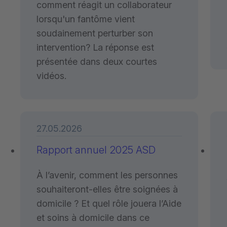
comment réagit un collaborateur
lorsqu'un fantôme vient
soudainement perturber son
intervention? La réponse est
présentée dans deux courtes
vidéos.
27.05.2026
Rapport annuel 2025 ASD
À l’avenir, comment les personnes
souhaiteront-elles être soignées à
domicile ? Et quel rôle jouera l’Aide
et soins à domicile dans ce