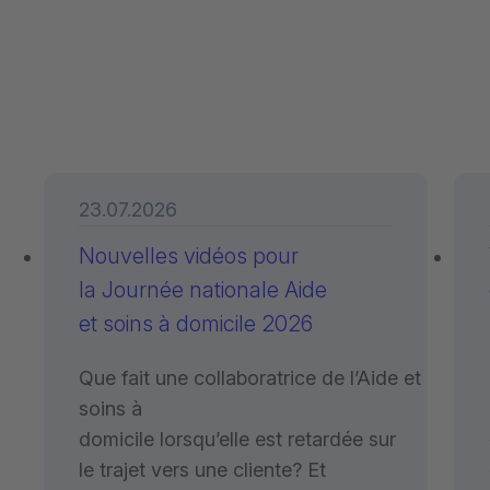
23.07.2026
Nouvelles vidéos pour
la Journée nationale Aide
et soins à domicile 2026
Que fait une collaboratrice de l’Aide et
soins à
domicile lorsqu’elle est retardée sur
le trajet vers une cliente? Et