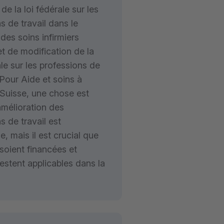
de la loi fédérale sur les
s de travail dans le
des soins infirmiers
t de modification de la
ale sur les professions de
 Pour Aide et soins à
 Suisse, une chose est
l'amélioration des
s de travail est
le, mais il est crucial que
 soient financées et
restent applicables dans la