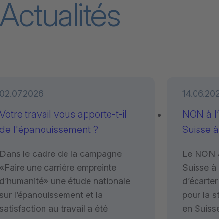
Actualités
02.07.2026
14.06.20
Votre travail vous apporte-t-il
NON à l’
de l'épanouissement ?
Suisse à
Dans le cadre de la campagne
Le NON à 
«Faire une carrière empreinte
Suisse à 
d’humanité» une étude nationale
d’écarter
sur l’épanouissement et la
pour la s
satisfaction au travail a été
en Suisse