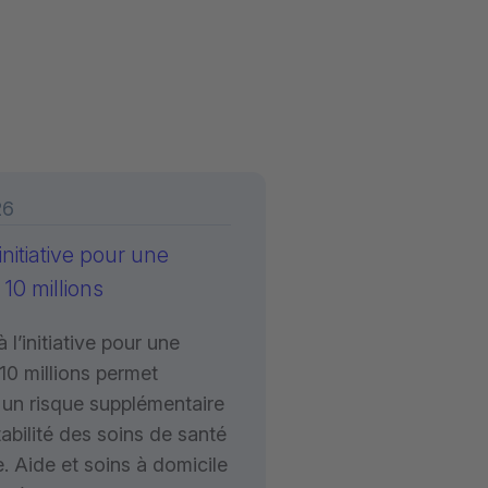
26
initiative pour une
 10 millions
l’initiative pour une
10 millions permet
 un risque supplémentaire
tabilité des soins de santé
. Aide et soins à domicile