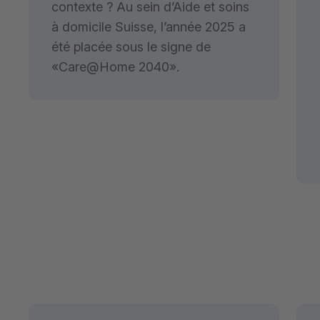
contexte ? Au sein d’Aide et soins
à domicile Suisse, l’année 2025 a
été placée sous le signe de
«Care@Home 2040».