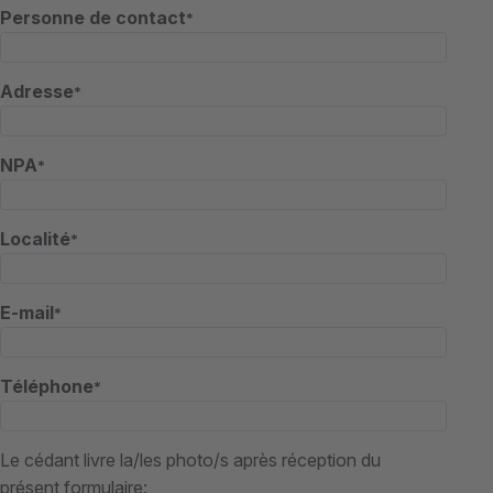
Personne de contact
*
Adresse
*
NPA
*
Localité
*
E-mail
*
Téléphone
*
Le cédant livre la/les photo/s après réception du
présent formulaire: