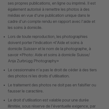
ses propres publications, en ligne ou imprimé. Il est
également autorisé à remettre les photos à des
médias en vue d'une publication unique dans le
cadre d'un compte rendu en rapport avec l'aide et
les soins à domicile.
Lors de toute reproduction, les photographies
doivent porter l'indication «l'Aide et soins à
domicile Suisse» et le nom de la photographe, à
savoir «Photo: Aide et soins à domicile Suisse/
Anja Zurbrügg Photography»
Le cessionnaire n'a pas le droit de céder à des tiers
des photos ni les droits d'utilisation.
Le traitement des photos ne doit pas en falsifier ou
fausser le caractère.
Le droit d'utilisation est valable pour une durée
illimitée, sous réserve de l'éventuelle exigence, par