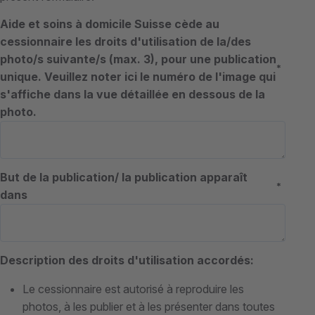
Aide et soins à domicile Suisse cède au
cessionnaire les droits d'utilisation de la/des
photo/s suivante/s (max. 3), pour une publication
*
unique. Veuillez noter ici le numéro de l'image qui
s'affiche dans la vue détaillée en dessous de la
photo.
But de la publication/ la publication apparaît
*
dans
Description des droits d'utilisation accordés:
Le cessionnaire est autorisé à reproduire les
photos, à les publier et à les présenter dans toutes