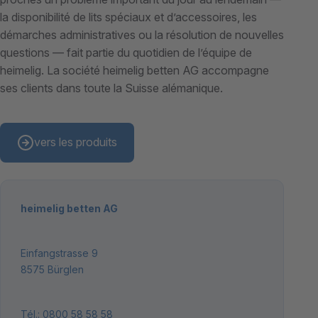
la disponibilité de lits spéciaux et d’accessoires, les
démarches administratives ou la résolution de nouvelles
questions — fait partie du quotidien de l’équipe de
heimelig. La société heimelig betten AG accompagne
ses clients dans toute la Suisse alémanique.
vers les produits
heimelig betten AG
Einfangstrasse 9
8575 Bürglen
Tél.:
0800 58 58 58