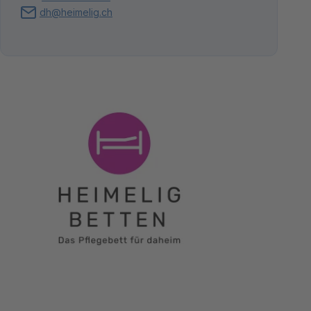
dh@heimelig.ch