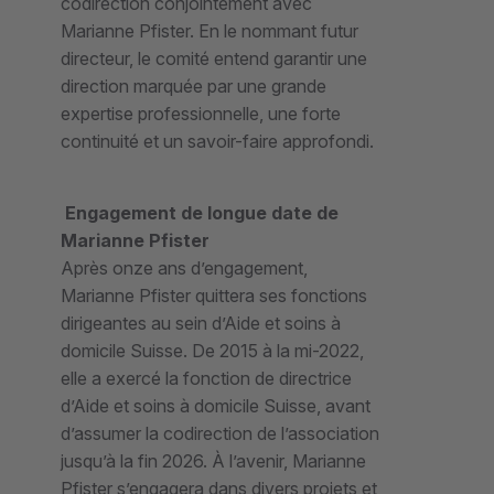
codirection conjointement avec
Marianne Pfister. En le nommant futur
directeur, le comité entend garantir une
direction marquée par une grande
expertise professionnelle, une forte
continuité et un savoir-faire approfondi.
Engagement de longue date de
Marianne Pfister
Après onze ans d’engagement,
Marianne Pfister quittera ses fonctions
dirigeantes au sein d’Aide et soins à
domicile Suisse. De 2015 à la mi-2022,
elle a exercé la fonction de directrice
d’Aide et soins à domicile Suisse, avant
d’assumer la codirection de l’association
jusqu’à la fin 2026. À l’avenir, Marianne
Pfister s’engagera dans divers projets et