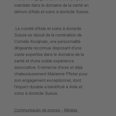
mandats dans le domaine de la santé en
dehors d’Aide et soins à domicile Suisse.
Le comité d’Aide et soins à domicile
Suisse se réjouit de la nomination de
Cornelis Kooijman, une personnalité
dirigeante reconnue disposant d’une
vaste expertise dans le domaine de la
santé et d’une solide expérience
associative. Il remercie d’ores et déjà
chaleureusement Marianne Pfister pour
son engagement exceptionnel, dont
l’impact durable a bénéficié à Aide et
soins à domicile Suisse.
Communiqués de presse - Médias