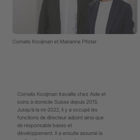
Cornelis Kooijman et Marianne Pfister
Cornelis Kooijman travaille chez Aide et
soins à domicile Suisse depuis 2015.
Jusqu’à la mi-2022, il y a occupé les
fonctions de directeur adjoint ainsi que
de responsable bases et
développement. Il a ensuite assumé la