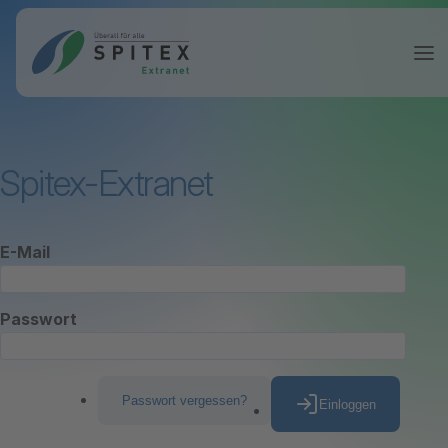
Spitex-Extranet
E-Mail
Passwort
Passwort vergessen?
Einloggen