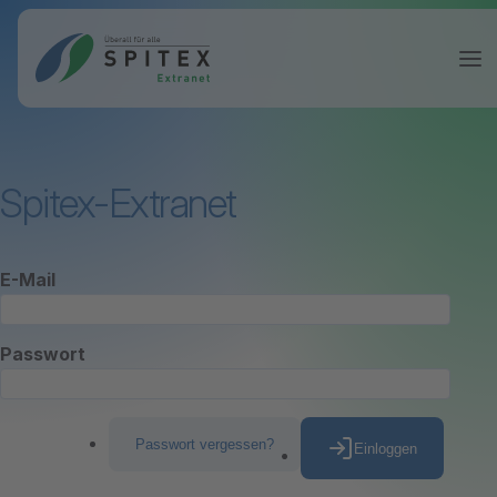
Spitex-Extranet
E-Mail
Passwort
Passwort vergessen?
Einloggen