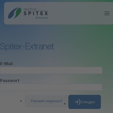
Spitex-Extranet
E-Mail
Passwort
Passwort vergessen?
Einloggen