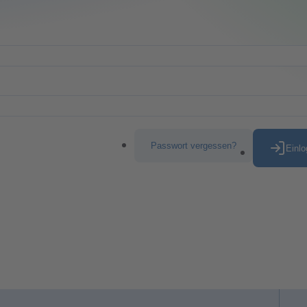
Passwort vergessen?
Einl