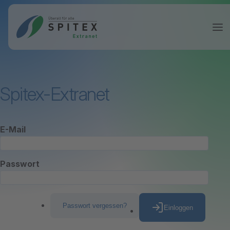
Spitex-Extranet
E-Mail
Passwort
Passwort vergessen?
Einloggen