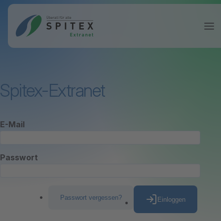
Spitex-Extranet
E-Mail
Passwort
Passwort vergessen?
Einloggen