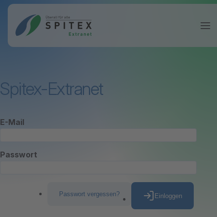
Spitex-Extranet
E-Mail
Passwort
Passwort vergessen?
Einloggen