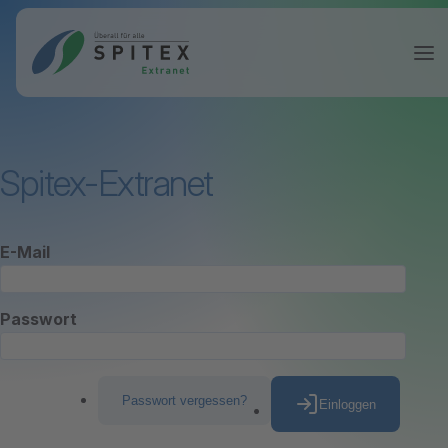
Spitex-Extranet
E-Mail
Passwort
Passwort vergessen?
Einloggen