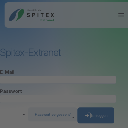
Spitex-Extranet
E-Mail
Passwort
Passwort vergessen?
Einloggen