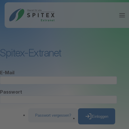
Spitex-Extranet
E-Mail
Passwort
Passwort vergessen?
Einloggen