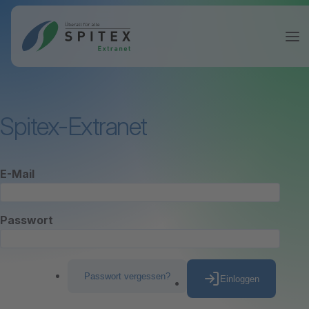
Spitex-Extranet
E-Mail
Passwort
Passwort vergessen?
Einloggen