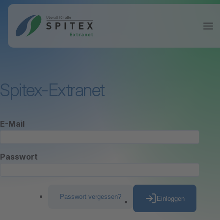
Spitex-Extranet
E-Mail
Passwort
Passwort vergessen?
Einloggen