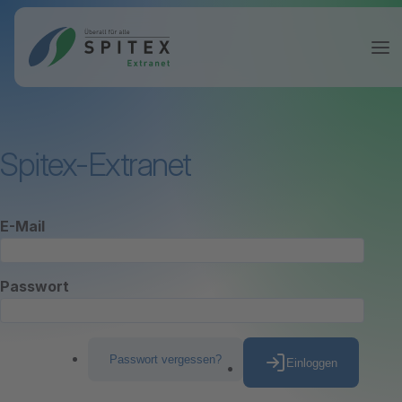
Spitex-Extranet
E-Mail
Passwort
Passwort vergessen?
Einloggen